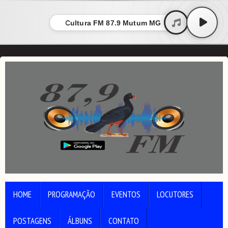
Cultura FM 87.9 Mutum MG
HOME
PROGRAMAÇÃO
EVENTOS
LOCUTORES
POSTAGENS
ÁLBUNS
CONTATO